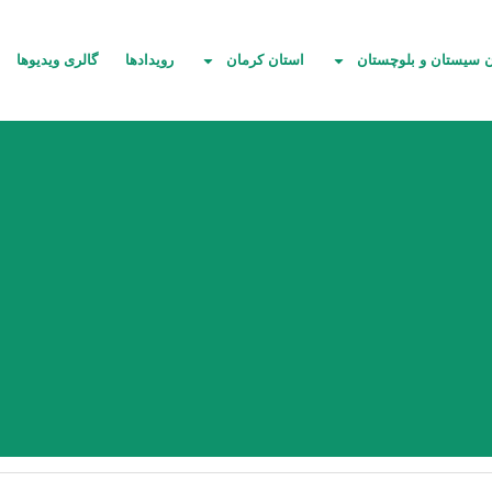
ن سیستان و بلوچستان
استان کرمان
رویدادها
گالری ویدیوها