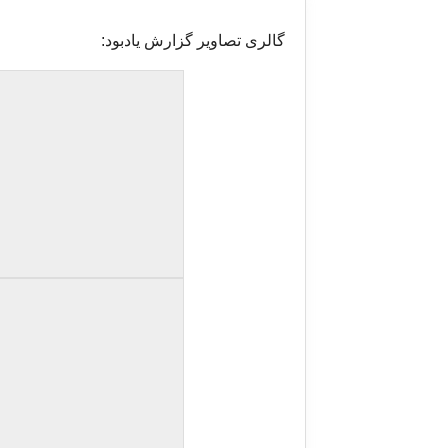
گالری تصاویر گزارش یادبود: