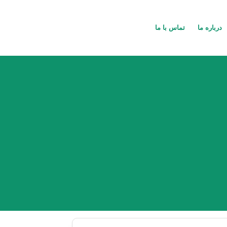
درباره ما
تماس با ما